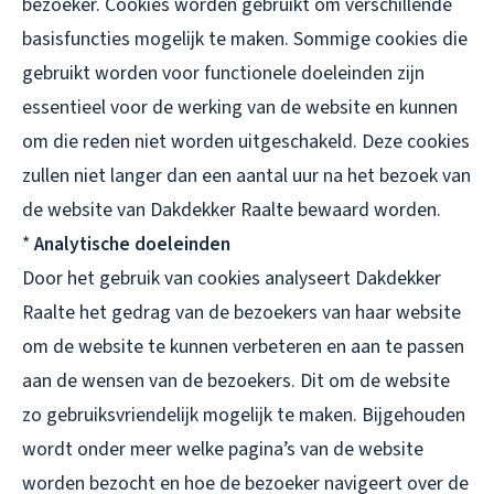
bezoeker. Cookies worden gebruikt om verschillende
basisfuncties mogelijk te maken. Sommige cookies die
gebruikt worden voor functionele doeleinden zijn
essentieel voor de werking van de website en kunnen
om die reden niet worden uitgeschakeld. Deze cookies
zullen niet langer dan een aantal uur na het bezoek van
de website van Dakdekker Raalte bewaard worden.
*
Analytische doeleinden
Door het gebruik van cookies analyseert Dakdekker
Raalte het gedrag van de bezoekers van haar website
om de website te kunnen verbeteren en aan te passen
aan de wensen van de bezoekers. Dit om de website
zo gebruiksvriendelijk mogelijk te maken. Bijgehouden
wordt onder meer welke pagina’s van de website
worden bezocht en hoe de bezoeker navigeert over de