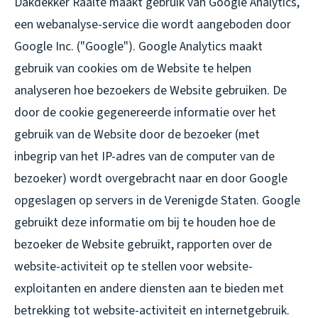
Dakdekker Raalte maakt gebruik van Google Analytics,
een webanalyse-service die wordt aangeboden door
Google Inc. ("Google"). Google Analytics maakt
gebruik van cookies om de Website te helpen
analyseren hoe bezoekers de Website gebruiken. De
door de cookie gegenereerde informatie over het
gebruik van de Website door de bezoeker (met
inbegrip van het IP-adres van de computer van de
bezoeker) wordt overgebracht naar en door Google
opgeslagen op servers in de Verenigde Staten. Google
gebruikt deze informatie om bij te houden hoe de
bezoeker de Website gebruikt, rapporten over de
website-activiteit op te stellen voor website-
exploitanten en andere diensten aan te bieden met
betrekking tot website-activiteit en internetgebruik.