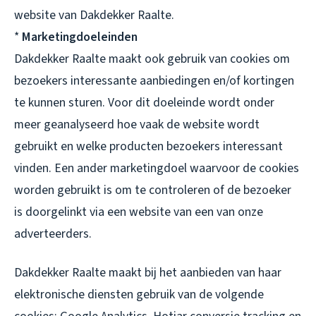
website van Dakdekker Raalte.
*
Marketingdoeleinden
Dakdekker Raalte maakt ook gebruik van cookies om
bezoekers interessante aanbiedingen en/of kortingen
te kunnen sturen. Voor dit doeleinde wordt onder
meer geanalyseerd hoe vaak de website wordt
gebruikt en welke producten bezoekers interessant
vinden. Een ander marketingdoel waarvoor de cookies
worden gebruikt is om te controleren of de bezoeker
is doorgelinkt via een website van een van onze
adverteerders.
Dakdekker Raalte maakt bij het aanbieden van haar
elektronische diensten gebruik van de volgende