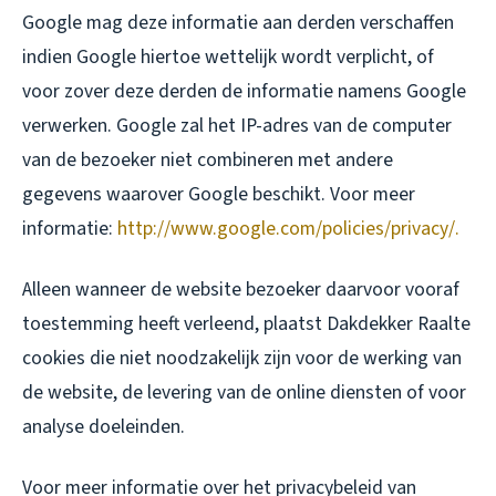
Google mag deze informatie aan derden verschaffen
indien Google hiertoe wettelijk wordt verplicht, of
voor zover deze derden de informatie namens Google
verwerken. Google zal het IP-adres van de computer
van de bezoeker niet combineren met andere
gegevens waarover Google beschikt. Voor meer
informatie:
http://www.google.com/policies/privacy/.
Alleen wanneer de website bezoeker daarvoor vooraf
toestemming heeft verleend, plaatst Dakdekker Raalte
cookies die niet noodzakelijk zijn voor de werking van
de website, de levering van de online diensten of voor
analyse doeleinden.
Voor meer informatie over het privacybeleid van