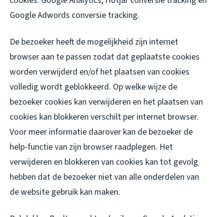
cookies: Google Analytics, Hotjar conversie tracking en
Google Adwords conversie tracking.
De bezoeker heeft de mogelijkheid zijn internet
browser aan te passen zodat dat geplaatste cookies
worden verwijderd en/of het plaatsen van cookies
volledig wordt geblokkeerd. Op welke wijze de
bezoeker cookies kan verwijderen en het plaatsen van
cookies kan blokkeren verschilt per internet browser.
Voor meer informatie daarover kan de bezoeker de
help-functie van zijn browser raadplegen. Het
verwijderen en blokkeren van cookies kan tot gevolg
hebben dat de bezoeker niet van alle onderdelen van
de website gebruik kan maken.