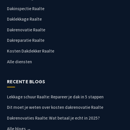
Dakinspectie Raalte
Daklekkage Raalte
Dakrenovatie Raalte
Dakreparatie Raalte
Kosten Dakdekker Raalte
Alle diensten
RECENTE BLOGS
Lekkage schuur Raalte: Repareer je dak in 5 stappen
Dit moet je weten over kosten dakrenovatie Raalte
Dakrenovaties Raalte: Wat betaal je echt in 2025?
Alle blogs →