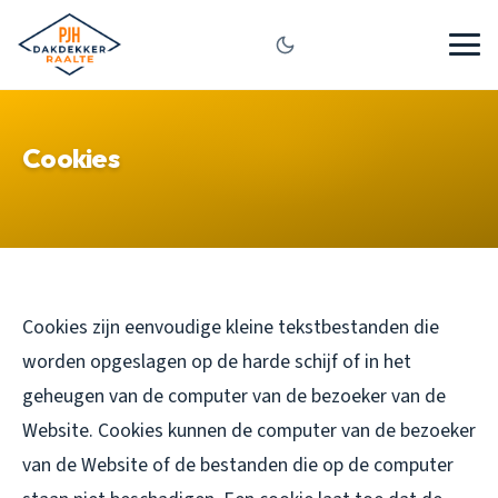
Cookies
Cookies zijn eenvoudige kleine tekstbestanden die
worden opgeslagen op de harde schijf of in het
geheugen van de computer van de bezoeker van de
Website. Cookies kunnen de computer van de bezoeker
van de Website of de bestanden die op de computer