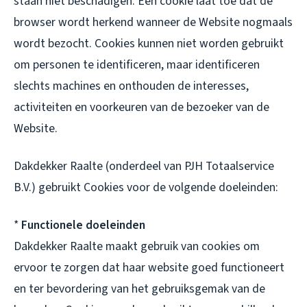
staan niet beschadigen. Een cookie laat toe dat de
browser wordt herkend wanneer de Website nogmaals
wordt bezocht. Cookies kunnen niet worden gebruikt
om personen te identificeren, maar identificeren
slechts machines en onthouden de interesses,
activiteiten en voorkeuren van de bezoeker van de
Website.
Dakdekker Raalte (onderdeel van PJH Totaalservice
B.V.) gebruikt Cookies voor de volgende doeleinden:
*
Functionele doeleinden
Dakdekker Raalte maakt gebruik van cookies om
ervoor te zorgen dat haar website goed functioneert
en ter bevordering van het gebruiksgemak van de