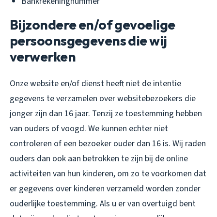
Bankrekeningnummer
Bijzondere en/of gevoelige
persoonsgegevens die wij
verwerken
Onze website en/of dienst heeft niet de intentie
gegevens te verzamelen over websitebezoekers die
jonger zijn dan 16 jaar. Tenzij ze toestemming hebben
van ouders of voogd. We kunnen echter niet
controleren of een bezoeker ouder dan 16 is. Wij raden
ouders dan ook aan betrokken te zijn bij de online
activiteiten van hun kinderen, om zo te voorkomen dat
er gegevens over kinderen verzameld worden zonder
ouderlijke toestemming. Als u er van overtuigd bent