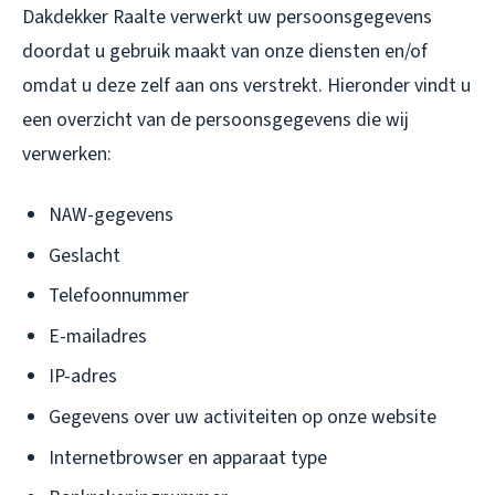
Dakdekker Raalte verwerkt uw persoonsgegevens
doordat u gebruik maakt van onze diensten en/of
omdat u deze zelf aan ons verstrekt. Hieronder vindt u
een overzicht van de persoonsgegevens die wij
verwerken:
NAW-gegevens
Geslacht
Telefoonnummer
E-mailadres
IP-adres
Gegevens over uw activiteiten op onze website
Internetbrowser en apparaat type