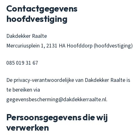
Contactgegevens
hoofdvestiging
Dakdekker Raalte
Mercuriusplein 1, 2131 HA Hoofddorp (hoofdvestiging)
085 019 31 67
De privacy-verantwoordelijke van Dakdekker Raalte is
te bereiken via
gegevensbescherming@dakdekkerraalte.nl.
Persoonsgegevens die wij
verwerken