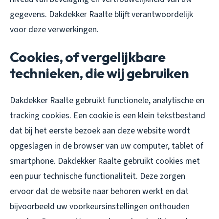
gegevens. Dakdekker Raalte blijft verantwoordelijk
voor deze verwerkingen.
Cookies, of vergelijkbare
technieken, die wij gebruiken
Dakdekker Raalte gebruikt functionele, analytische en
tracking cookies. Een cookie is een klein tekstbestand
dat bij het eerste bezoek aan deze website wordt
opgeslagen in de browser van uw computer, tablet of
smartphone. Dakdekker Raalte gebruikt cookies met
een puur technische functionaliteit. Deze zorgen
ervoor dat de website naar behoren werkt en dat
bijvoorbeeld uw voorkeursinstellingen onthouden