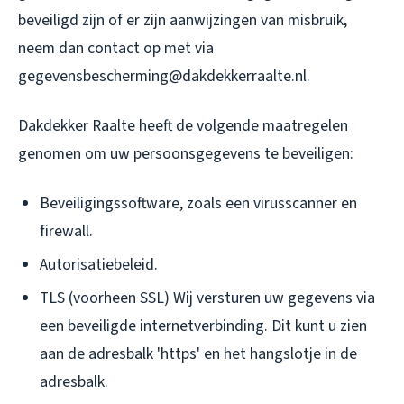
beveiligd zijn of er zijn aanwijzingen van misbruik,
neem dan contact op met via
gegevensbescherming@dakdekkerraalte.nl.
Dakdekker Raalte heeft de volgende maatregelen
genomen om uw persoonsgegevens te beveiligen:
Beveiligingssoftware, zoals een virusscanner en
firewall.
Autorisatiebeleid.
TLS (voorheen SSL) Wij versturen uw gegevens via
een beveiligde internetverbinding. Dit kunt u zien
aan de adresbalk 'https' en het hangslotje in de
adresbalk.