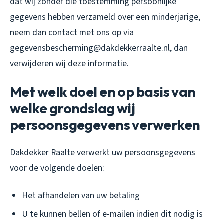
dat wij zonder die toestemming persoonlijke
gegevens hebben verzameld over een minderjarige,
neem dan contact met ons op via
gegevensbescherming@dakdekkerraalte.nl, dan
verwijderen wij deze informatie.
Met welk doel en op basis van
welke grondslag wij
persoonsgegevens verwerken
Dakdekker Raalte verwerkt uw persoonsgegevens
voor de volgende doelen:
Het afhandelen van uw betaling
U te kunnen bellen of e-mailen indien dit nodig is