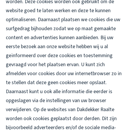
worden. Deze cookies worden ook gebruikt om de
website goed te laten werken en deze te kunnen
optimaliseren. Daarnaast plaatsen we cookies die uw
surfgedrag bijhouden zodat we op maat gemaakte
content en advertenties kunnen aanbieden. Bij uw
eerste bezoek aan onze website hebben wij u al
geïnformeerd over deze cookies en toestemming
gevraagd voor het plaatsen ervan. U kunt zich
afmelden voor cookies door uw internetbrowser zo in
te stellen dat deze geen cookies meer opslaat.
Daarnaast kunt u ook alle informatie die eerder is
opgeslagen via de instellingen van uw browser
verwijderen. Op de websites van Dakdekker Raalte
worden ook cookies geplaatst door derden. Dit zijn
bijvoorbeeld adverteerders en/of de sociale media-