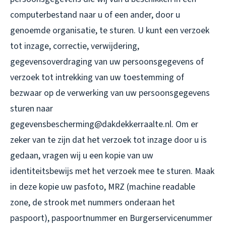
computerbestand naar u of een ander, door u
genoemde organisatie, te sturen. U kunt een verzoek
tot inzage, correctie, verwijdering,
gegevensoverdraging van uw persoonsgegevens of
verzoek tot intrekking van uw toestemming of
bezwaar op de verwerking van uw persoonsgegevens
sturen naar
gegevensbescherming@dakdekkerraalte.nl. Om er
zeker van te zijn dat het verzoek tot inzage door u is
gedaan, vragen wij u een kopie van uw
identiteitsbewijs met het verzoek mee te sturen. Maak
in deze kopie uw pasfoto, MRZ (machine readable
zone, de strook met nummers onderaan het
paspoort), paspoortnummer en Burgerservicenummer