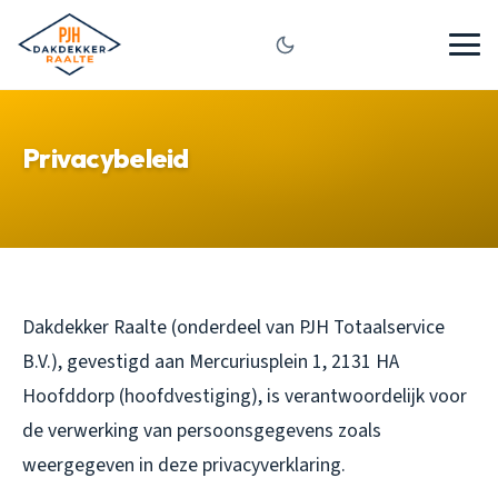
Privacybeleid
Dakdekker Raalte (onderdeel van PJH Totaalservice
B.V.), gevestigd aan Mercuriusplein 1, 2131 HA
Hoofddorp (hoofdvestiging), is verantwoordelijk voor
de verwerking van persoonsgegevens zoals
weergegeven in deze privacyverklaring.