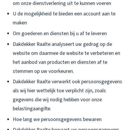
om onze dienstverlening uit te kunnen voeren
U de mogelijkheid te bieden een account aan te
maken
Om goederen en diensten bij u af te leveren
Dakdekker Raalte analyseert uw gedrag op de
website om daarmee de website te verbeteren en
het aanbod van producten en diensten af te
stemmen op uw voorkeuren.
Dakdekker Raalte verwerkt ook persoonsgegevens
als wij hier wettelijk toe verplicht zijn, zoals
gegevens die wij nodig hebben voor onze
belastingaangifte.
Hoe lang we persoonsgegevens bewaren
Dakdekker Raalte bewaart uw persoonsgegevens