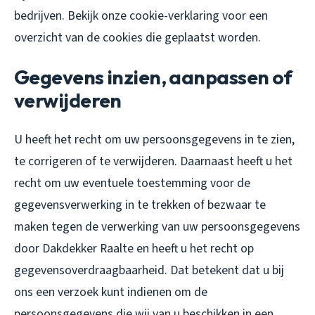
bedrijven. Bekijk onze cookie-verklaring voor een
overzicht van de cookies die geplaatst worden.
Gegevens inzien, aanpassen of
verwijderen
U heeft het recht om uw persoonsgegevens in te zien,
te corrigeren of te verwijderen. Daarnaast heeft u het
recht om uw eventuele toestemming voor de
gegevensverwerking in te trekken of bezwaar te
maken tegen de verwerking van uw persoonsgegevens
door Dakdekker Raalte en heeft u het recht op
gegevensoverdraagbaarheid. Dat betekent dat u bij
ons een verzoek kunt indienen om de
persoonsgegevens die wij van u beschikken in een