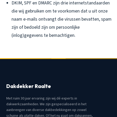
DKIM, SPF en DMARC zijn drie internetstandaarden
die wij gebruiken om te voorkomen dat u uit onze
naam e-mails ontvangt die virussen bevatten, spam
zijn of bedoeld zijn om persoonlijke
(inlog)gegevens te bemachtigen.
Dakdekker Raalte
Met ruim 30 jaar ervaring zijn wij dé experts in
dakwerkzaamheden. We zijn gespecialiseerd in het
aanbrengen van diverse dakbedekkingen op zowel
schuine als platte daken. Of het nu gaat om dakpannen,