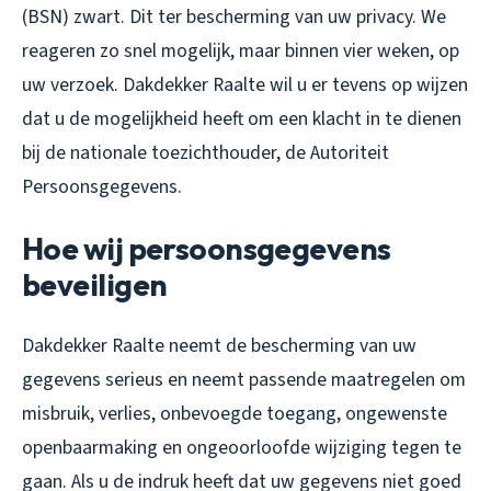
(BSN) zwart. Dit ter bescherming van uw privacy. We
reageren zo snel mogelijk, maar binnen vier weken, op
uw verzoek. Dakdekker Raalte wil u er tevens op wijzen
dat u de mogelijkheid heeft om een klacht in te dienen
bij de nationale toezichthouder, de Autoriteit
Persoonsgegevens.
Hoe wij persoonsgegevens
beveiligen
Dakdekker Raalte neemt de bescherming van uw
gegevens serieus en neemt passende maatregelen om
misbruik, verlies, onbevoegde toegang, ongewenste
openbaarmaking en ongeoorloofde wijziging tegen te
gaan. Als u de indruk heeft dat uw gegevens niet goed