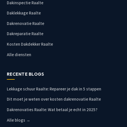
Dakinspectie Raalte
Daklekkage Raalte
Dakrenovatie Raalte
Dakreparatie Raalte
Kosten Dakdekker Raalte
Alle diensten
RECENTE BLOGS
Lekkage schuur Raalte: Repareer je dak in 5 stappen
Dit moet je weten over kosten dakrenovatie Raalte
Dakrenovaties Raalte: Wat betaal je echt in 2025?
Alle blogs →