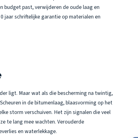
n budget past, verwijderen de oude laag en
 jaar schriftelijke garantie op materialen en
e
r ligt. Maar wat als die bescherming na twintig,
 Scheuren in de bitumenlaag, blaasvorming op het
lke storm verschuiven. Het zijn signalen die veel
 ze te lang mee wachten. Verouderde
verlies en waterlekkage.