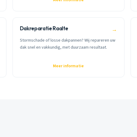
Dakreparatie Raalte
→
Stormschade of losse dakpannen? Wij repareren uw
dak snel en vakkundig, met duurzaam resultaat.
Meer informatie