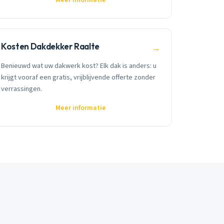
Kosten Dakdekker Raalte
→
Benieuwd wat uw dakwerk kost? Elk dak is anders: u
krijgt vooraf een gratis, vrijblijvende offerte zonder
verrassingen.
Meer informatie