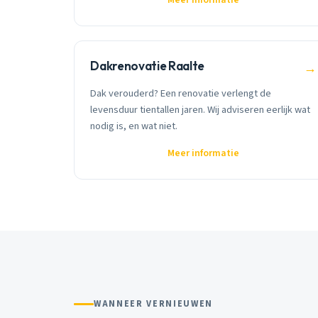
Dakrenovatie Raalte
→
Dak verouderd? Een renovatie verlengt de
levensduur tientallen jaren. Wij adviseren eerlijk wat
nodig is, en wat niet.
Meer informatie
WANNEER VERNIEUWEN