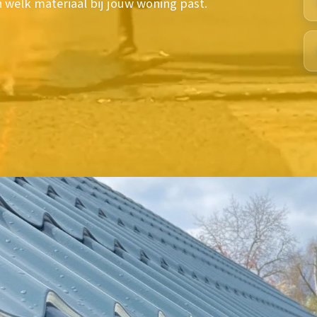
 welk materiaal bij jouw woning past.