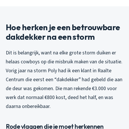
Hoe herken je een betrouwbare
dakdekker na een storm
Dit is belangrijk, want na elke grote storm duiken er
helaas cowboys op die misbruik maken van de situatie.
Vorig jaar na storm Poly had ik een klant in Raalte
Centrum die eerst een “dakdekker” had gebeld die aan
de deur was gekomen. Die man rekende €3.000 voor
werk dat normaal €800 kost, deed het half, en was
daarna onbereikbaar.
Rode vlaggen die je moet herkennen