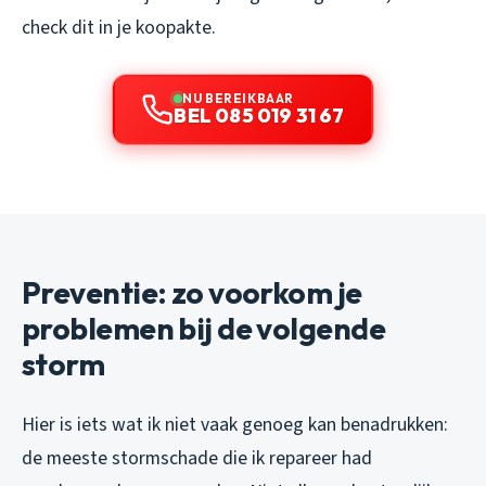
check dit in je koopakte.
NU BEREIKBAAR
BEL 085 019 31 67
Preventie: zo voorkom je
problemen bij de volgende
storm
Hier is iets wat ik niet vaak genoeg kan benadrukken:
de meeste stormschade die ik repareer had