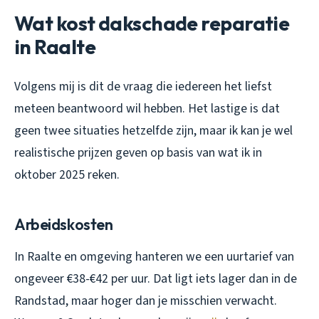
Wat kost dakschade reparatie
in Raalte
Volgens mij is dit de vraag die iedereen het liefst
meteen beantwoord wil hebben. Het lastige is dat
geen twee situaties hetzelfde zijn, maar ik kan je wel
realistische prijzen geven op basis van wat ik in
oktober 2025 reken.
Arbeidskosten
In Raalte en omgeving hanteren we een uurtarief van
ongeveer €38-€42 per uur. Dat ligt iets lager dan in de
Randstad, maar hoger dan je misschien verwacht.