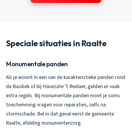
Speciale situaties in Raalte
Monumentale panden
Als je woont in een van de karakteristieke panden rond
de Basiliek of bij Havezate ’t Reelaer, gelden er vaak
extra regels. Bij monumentale panden moet je soms
toestemming vragen voor reparaties, zelfs na
stormschade. Bel in dat geval eerst de gemeente
Raalte, afdeling monumentenzorg.