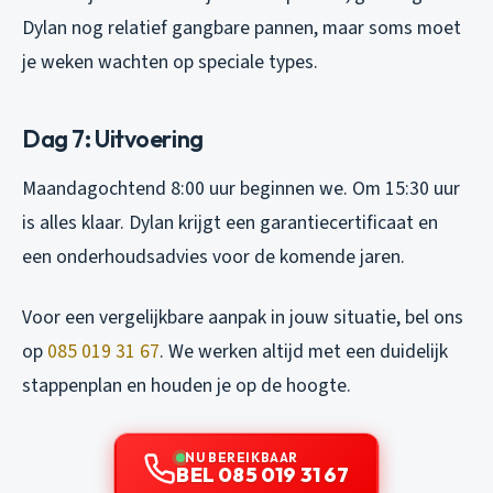
Dylan nog relatief gangbare pannen, maar soms moet
je weken wachten op speciale types.
Dag 7: Uitvoering
Maandagochtend 8:00 uur beginnen we. Om 15:30 uur
is alles klaar. Dylan krijgt een garantiecertificaat en
een onderhoudsadvies voor de komende jaren.
Voor een vergelijkbare aanpak in jouw situatie, bel ons
op
085 019 31 67
. We werken altijd met een duidelijk
stappenplan en houden je op de hoogte.
NU BEREIKBAAR
BEL 085 019 31 67