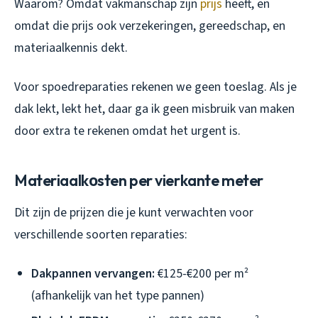
Waarom? Omdat vakmanschap zijn
prijs
heeft, en
omdat die prijs ook verzekeringen, gereedschap, en
materiaalkennis dekt.
Voor spoedreparaties rekenen we geen toeslag. Als je
dak lekt, lekt het, daar ga ik geen misbruik van maken
door extra te rekenen omdat het urgent is.
Materiaalkоsten per vierkante meter
Dit zijn de prijzen die je kunt verwachten voor
verschillende soorten reparaties:
Dakpannen vervangen:
€125-€200 per m²
(afhankelijk van het type pannen)