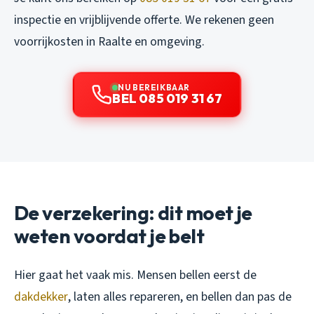
inspectie en vrijblijvende offerte. We rekenen geen
voorrijkosten in Raalte en omgeving.
NU BEREIKBAAR
BEL 085 019 31 67
De verzekering: dit moet je
weten voordat je belt
Hier gaat het vaak mis. Mensen bellen eerst de
dakdekker
, laten alles repareren, en bellen dan pas de