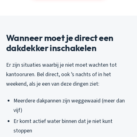
Wanneer moet je direct een
dakdekker inschakelen
Er zijn situaties waarbij je niet moet wachten tot
kantooruren. Bel direct, ook ’s nachts of in het
weekend, als je een van deze dingen ziet:
Meerdere dakpannen zijn weggewaaid (meer dan
vijf)
Er komt actief water binnen dat je niet kunt
stoppen