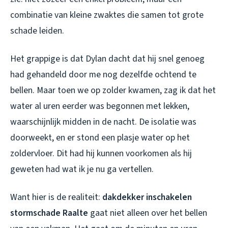
combinatie van kleine zwaktes die samen tot grote
schade leiden.
Het grappige is dat Dylan dacht dat hij snel genoeg
had gehandeld door me nog dezelfde ochtend te
bellen. Maar toen we op zolder kwamen, zag ik dat het
water al uren eerder was begonnen met lekken,
waarschijnlijk midden in de nacht. De isolatie was
doorweekt, en er stond een plasje water op het
zoldervloer. Dit had hij kunnen voorkomen als hij
geweten had wat ik je nu ga vertellen.
Want hier is de realiteit:
dakdekker inschakelen
stormschade Raalte
gaat niet alleen over het bellen