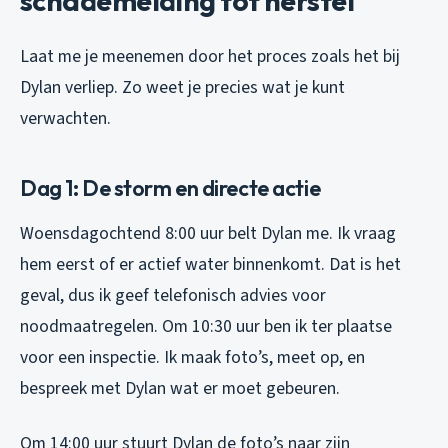
schademelding tot herstel
Laat me je meenemen door het proces zoals het bij
Dylan verliep. Zo weet je precies wat je kunt
verwachten.
Dag 1: De storm en directe actie
Woensdagochtend 8:00 uur belt Dylan me. Ik vraag
hem eerst of er actief water binnenkomt. Dat is het
geval, dus ik geef telefonisch advies voor
noodmaatregelen. Om 10:30 uur ben ik ter plaatse
voor een inspectie. Ik maak foto’s, meet op, en
bespreek met Dylan wat er moet gebeuren.
Om 14:00 uur stuurt Dylan de foto’s naar zijn