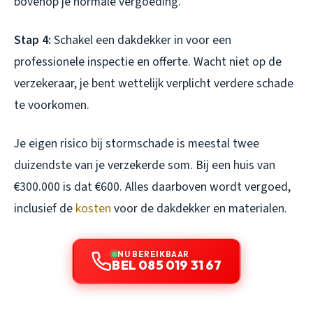
bovenop je normale vergoeding.
Stap 4:
Schakel een dakdekker in voor een
professionele inspectie en offerte. Wacht niet op de
verzekeraar, je bent wettelijk verplicht verdere schade
te voorkomen.
Je eigen risico bij stormschade is meestal twee
duizendste van je verzekerde som. Bij een huis van
€300.000 is dat €600. Alles daarboven wordt vergoed,
inclusief de
kosten
voor de dakdekker en materialen.
NU BEREIKBAAR
BEL 085 019 31 67