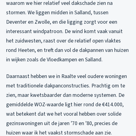
waarom we hier relatief veel dakschade zien na
stormen. We liggen midden in Salland, tussen
Deventer en Zwolle, en die ligging zorgt voor een
interessant windpatroon. De wind komt vaak vanuit
het zuidwesten, raast over de relatief open vlaktes
rond Heeten, en treft dan vol de dakpannen van huizen
in wijken zoals de Vloedkampen en Salland.
Daarnaast hebben we in Raalte veel oudere woningen
met traditionele dakpanconstructies. Prachtig om te
zien, maar kwetsbaarder dan moderne systemen. De
gemiddelde WOZ-waarde ligt hier rond de €414.000,
wat betekent dat we het vooral hebben over solide
gezinswoningen uit de jaren ’70 en ’80, precies de
huizen waar ik het vaakst stormschade aan zie.