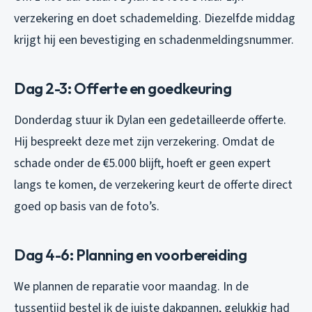
verzekering en doet schademelding. Diezelfde middag
krijgt hij een bevestiging en schadenmeldingsnummer.
Dag 2-3: Offerte en goedkeuring
Donderdag stuur ik Dylan een gedetailleerde offerte.
Hij bespreekt deze met zijn verzekering. Omdat de
schade onder de €5.000 blijft, hoeft er geen expert
langs te komen, de verzekering keurt de offerte direct
goed op basis van de foto’s.
Dag 4-6: Planning en voorbereiding
We plannen de reparatie voor maandag. In de
tussentijd bestel ik de juiste dakpannen, gelukkig had