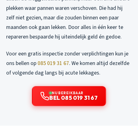
plekken waar pannen waren verschoven. Die had hij
zelf niet gezien, maar die zouden binnen een paar
maanden ook gaan lekken. Door alles in één keer te
repareren bespaarde hij uiteindelijk geld én gedoe.
Voor een gratis inspectie zonder verplichtingen kun je
ons bellen op
085 019 31 67
. We komen altijd dezelfde
of volgende dag langs bij acute lekkages.
NU BEREIKBAAR
BEL 085 019 31 67