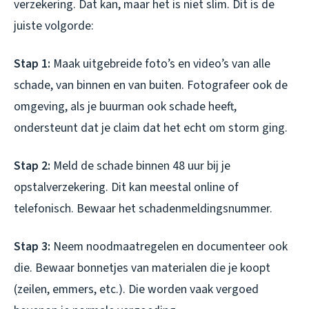
verzekering. Dat kan, maar het is niet slim. Dit is de
juiste volgorde:
Stap 1:
Maak uitgebreide foto’s en video’s van alle
schade, van binnen en van buiten. Fotografeer ook de
omgeving, als je buurman ook schade heeft,
ondersteunt dat je claim dat het echt om storm ging.
Stap 2:
Meld de schade binnen 48 uur bij je
opstalverzekering. Dit kan meestal online of
telefonisch. Bewaar het schadenmeldingsnummer.
Stap 3:
Neem noodmaatregelen en documenteer ook
die. Bewaar bonnetjes van materialen die je koopt
(zeilen, emmers, etc.). Die worden vaak vergoed