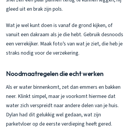
gleed uit en brak zijn pols.
Wat je wel kunt doen is vanaf de grond kijken, of
vanuit een dakraam als je die hebt. Gebruik desnoods
een verrekijker. Maak foto’s van wat je ziet, die heb je
straks nodig voor de verzekering.
Noodmaatregelen die echt werken
Als er water binnenkomt, zet dan emmers en bakken
neer. Klinkt simpel, maar je voorkomt hiermee dat
water zich verspreidt naar andere delen van je huis.
Dylan had dit gelukkig wel gedaan, wat zijn
parketvloer op de eerste verdieping heeft gered.