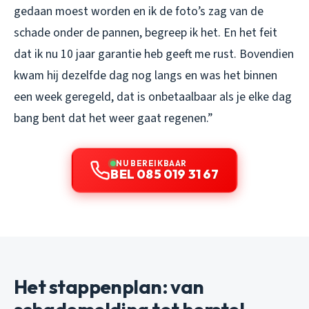
gedaan moest worden en ik de foto’s zag van de
schade onder de pannen, begreep ik het. En het feit
dat ik nu 10 jaar garantie heb geeft me rust. Bovendien
kwam hij dezelfde dag nog langs en was het binnen
een week geregeld, dat is onbetaalbaar als je elke dag
bang bent dat het weer gaat regenen.”
NU BEREIKBAAR
BEL 085 019 31 67
Het stappenplan: van