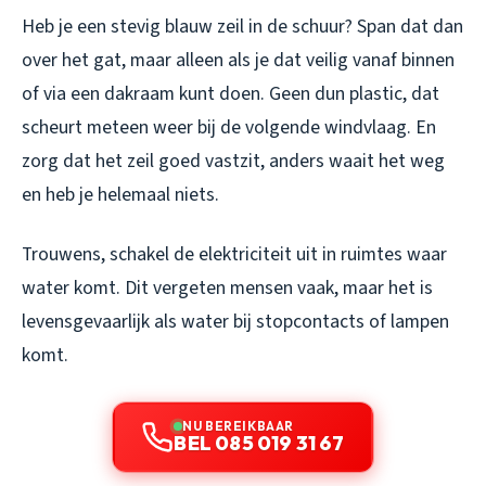
Heb je een stevig blauw zeil in de schuur? Span dat dan
over het gat, maar alleen als je dat veilig vanaf binnen
of via een dakraam kunt doen. Geen dun plastic, dat
scheurt meteen weer bij de volgende windvlaag. En
zorg dat het zeil goed vastzit, anders waait het weg
en heb je helemaal niets.
Trouwens, schakel de elektriciteit uit in ruimtes waar
water komt. Dit vergeten mensen vaak, maar het is
levensgevaarlijk als water bij stopcontacts of lampen
komt.
NU BEREIKBAAR
BEL 085 019 31 67