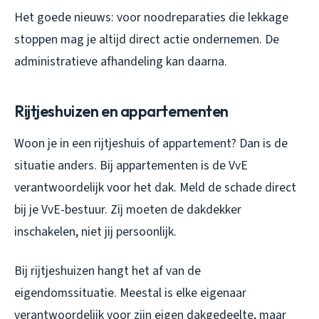
Het goede nieuws: voor noodreparaties die lekkage
stoppen mag je altijd direct actie ondernemen. De
administratieve afhandeling kan daarna.
Rijtjeshuizen en appartementen
Woon je in een rijtjeshuis of appartement? Dan is de
situatie anders. Bij appartementen is de VvE
verantwoordelijk voor het dak. Meld de schade direct
bij je VvE-bestuur. Zij moeten de dakdekker
inschakelen, niet jij persoonlijk.
Bij rijtjeshuizen hangt het af van de
eigendomssituatie. Meestal is elke eigenaar
verantwoordelijk voor zijn eigen dakgedeelte, maar