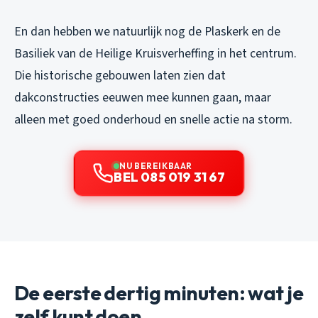
En dan hebben we natuurlijk nog de Plaskerk en de
Basiliek van de Heilige Kruisverheffing in het centrum.
Die historische gebouwen laten zien dat
dakconstructies eeuwen mee kunnen gaan, maar
alleen met goed onderhoud en snelle actie na storm.
NU BEREIKBAAR
BEL 085 019 31 67
De eerste dertig minuten: wat je
zelf kunt doen