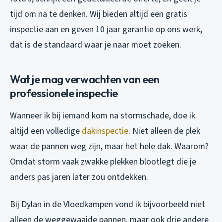
tijd om na te denken. Wij bieden altijd een gratis
inspectie aan en geven 10 jaar garantie op ons werk,
dat is de standaard waar je naar moet zoeken.
Wat je mag verwachten van een
professionele inspectie
Wanneer ik bij iemand kom na stormschade, doe ik
altijd een volledige
dakinspectie
. Niet alleen de plek
waar de pannen weg zijn, maar het hele dak. Waarom?
Omdat storm vaak zwakke plekken blootlegt die je
anders pas jaren later zou ontdekken.
Bij Dylan in de Vloedkampen vond ik bijvoorbeeld niet
alleen de weggewaaide pannen, maar ook drie andere