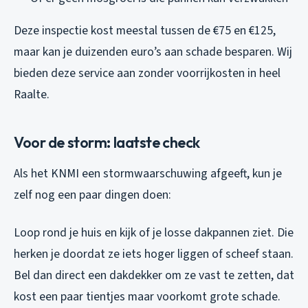
Deze inspectie kost meestal tussen de €75 en €125,
maar kan je duizenden euro’s aan schade besparen. Wij
bieden deze service aan zonder voorrijkosten in heel
Raalte.
Voor de storm: laatste check
Als het KNMI een stormwaarschuwing afgeeft, kun je
zelf nog een paar dingen doen:
Loop rond je huis en kijk of je losse dakpannen ziet. Die
herken je doordat ze iets hoger liggen of scheef staan.
Bel dan direct een dakdekker om ze vast te zetten, dat
kost een paar tientjes maar voorkomt grote schade.