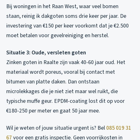
Bij woningen in het Raan West, waar veel bomen
staan, reinig ik dakgoten soms drie keer per jaar. De
investering van €150 per keer voorkomt dat je €2.500
moet betalen voor gevelreiniging en herstel.
Situatie 3: Oude, versleten goten
Zinken goten in Raalte zijn vaak 40-60 jaar oud. Het
materiaal wordt poreus, vooral bij contact met
bitumen van platte daken. Dan ontstaan
microlekkages die je niet ziet maar wel ruikt, die
typische muffe geur. EPDM-coating lost dit op voor
€180-250 per meter en gaat 50 jaar mee.
Wil je weten of jouw situatie urgent is? Bel
085 019 31
67
voor een gratis inspectie. Geen voorrijkosten in