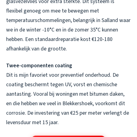
glasvezelvlies voor extra sterkte. Dit systeem is
flexibel genoeg om mee te bewegen met
temperatuurschommelingen, belangrijk in Salland waar
we in de winter -10°C en in de zomer 35°C kunnen
hebben. Een standaardreparatie kost €120-180
afhankelijk van de grootte.
Twee-componenten coating
Dit is mijn favoriet voor preventief onderhoud. De
coating beschermt tegen UV, vorst en chemische
aantasting. Vooral bij woningen met bitumen daken,
en die hebben we veel in Blekkershoek, voorkomt dit
corrosie. De investering van €25 per meter verlengt de
levensduur met 15 jaar.