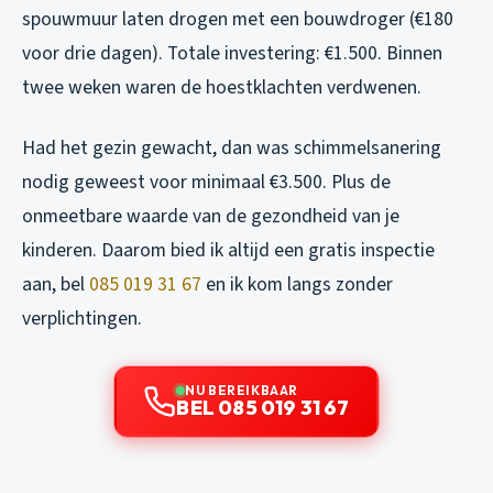
spouwmuur laten drogen met een bouwdroger (€180
voor drie dagen). Totale investering: €1.500. Binnen
twee weken waren de hoestklachten verdwenen.
Had het gezin gewacht, dan was schimmelsanering
nodig geweest voor minimaal €3.500. Plus de
onmeetbare waarde van de gezondheid van je
kinderen. Daarom bied ik altijd een gratis inspectie
aan, bel
085 019 31 67
en ik kom langs zonder
verplichtingen.
NU BEREIKBAAR
BEL 085 019 31 67