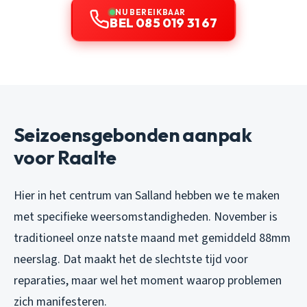
NU BEREIKBAAR
BEL 085 019 31 67
Seizoensgebonden aanpak
voor Raalte
Hier in het centrum van Salland hebben we te maken
met specifieke weersomstandigheden. November is
traditioneel onze natste maand met gemiddeld 88mm
neerslag. Dat maakt het de slechtste tijd voor
reparaties, maar wel het moment waarop problemen
zich manifesteren.