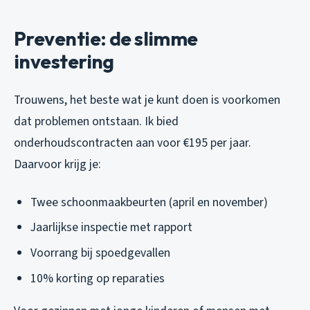
Preventie: de slimme
investering
Trouwens, het beste wat je kunt doen is voorkomen
dat problemen ontstaan. Ik bied
onderhoudscontracten aan voor €195 per jaar.
Daarvoor krijg je:
Twee schoonmaakbeurten (april en november)
Jaarlijkse inspectie met rapport
Voorrang bij spoedgevallen
10% korting op reparaties