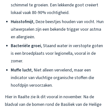
schimmel te groeien. Een lekkende goot creëert
lokaal vaak 80-90% vochtigheid.
Huisstofmijt
, Deze beestjes houden van vocht. Hun
uitwerpselen zijn een bekende trigger voor astma
en allergieën.
Bacteriële groei
, Staand water in verstopte goten
is een broedplaats voor legionella, vooral in de
zomer.
Muffe lucht
, Niet alleen vervelend, maar een
indicator van vluchtige organische stoffen die
hoofdpijn veroorzaken.
Hier in Raalte zie ik dit vooral in november. Na de
bladval van de bomen rond de Basiliek van de Heilige