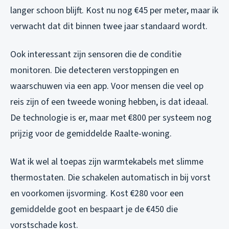
langer schoon blijft. Kost nu nog €45 per meter, maar ik
verwacht dat dit binnen twee jaar standaard wordt.
Ook interessant zijn sensoren die de conditie
monitoren. Die detecteren verstoppingen en
waarschuwen via een app. Voor mensen die veel op
reis zijn of een tweede woning hebben, is dat ideaal.
De technologie is er, maar met €800 per systeem nog
prijzig voor de gemiddelde Raalte-woning.
Wat ik wel al toepas zijn warmtekabels met slimme
thermostaten. Die schakelen automatisch in bij vorst
en voorkomen ijsvorming. Kost €280 voor een
gemiddelde goot en bespaart je de €450 die
vorstschade kost.