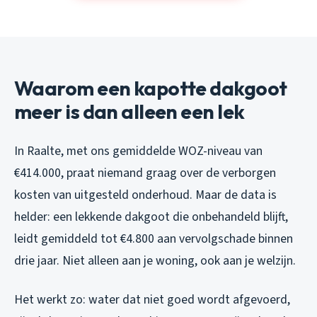
Waarom een kapotte dakgoot
meer is dan alleen een lek
In Raalte, met ons gemiddelde WOZ-niveau van
€414.000, praat niemand graag over de verborgen
kosten van uitgesteld onderhoud. Maar de data is
helder: een lekkende dakgoot die onbehandeld blijft,
leidt gemiddeld tot €4.800 aan vervolgschade binnen
drie jaar. Niet alleen aan je woning, ook aan je welzijn.
Het werkt zo: water dat niet goed wordt afgevoerd,