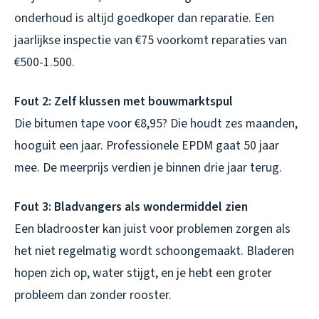
onderhoud is altijd goedkoper dan reparatie. Een
jaarlijkse inspectie van €75 voorkomt reparaties van
€500-1.500.
Fout 2: Zelf klussen met bouwmarktspul
Die bitumen tape voor €8,95? Die houdt zes maanden,
hooguit een jaar. Professionele EPDM gaat 50 jaar
mee. De meerprijs verdien je binnen drie jaar terug.
Fout 3: Bladvangers als wondermiddel zien
Een bladrooster kan juist voor problemen zorgen als
het niet regelmatig wordt schoongemaakt. Bladeren
hopen zich op, water stijgt, en je hebt een groter
probleem dan zonder rooster.