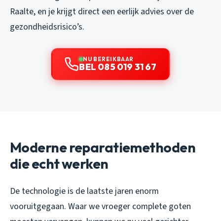
Raalte, en je krijgt direct een eerlijk advies over de
gezondheidsrisico’s.
NU BEREIKBAAR
BEL 085 019 31 67
Moderne reparatiemethoden
die echt werken
De technologie is de laatste jaren enorm
vooruitgegaan. Waar we vroeger complete goten