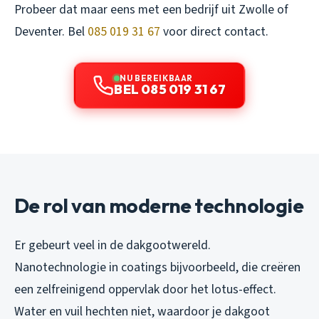
Probeer dat maar eens met een bedrijf uit Zwolle of
Deventer. Bel
085 019 31 67
voor direct contact.
NU BEREIKBAAR
BEL 085 019 31 67
De rol van moderne technologie
Er gebeurt veel in de dakgootwereld.
Nanotechnologie in coatings bijvoorbeeld, die creëren
een zelfreinigend oppervlak door het lotus-effect.
Water en vuil hechten niet, waardoor je dakgoot