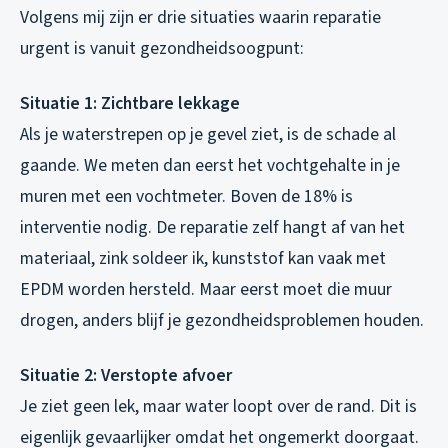
Volgens mij zijn er drie situaties waarin reparatie
urgent is vanuit gezondheidsoogpunt:
Situatie 1: Zichtbare lekkage
Als je waterstrepen op je gevel ziet, is de schade al
gaande. We meten dan eerst het vochtgehalte in je
muren met een vochtmeter. Boven de 18% is
interventie nodig. De reparatie zelf hangt af van het
materiaal, zink soldeer ik, kunststof kan vaak met
EPDM worden hersteld. Maar eerst moet die muur
drogen, anders blijf je gezondheidsproblemen houden.
Situatie 2: Verstopte afvoer
Je ziet geen lek, maar water loopt over de rand. Dit is
eigenlijk gevaarlijker omdat het ongemerkt doorgaat.