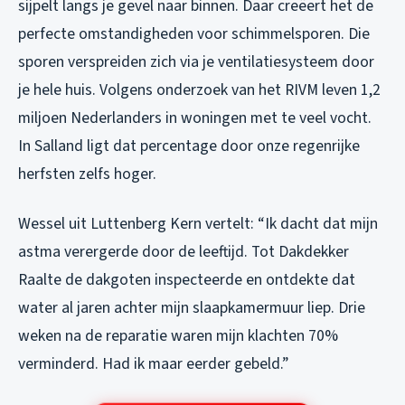
sijpelt langs je gevel naar binnen. Daar creëert het de
perfecte omstandigheden voor schimmelsporen. Die
sporen verspreiden zich via je ventilatiesysteem door
je hele huis. Volgens onderzoek van het RIVM leven 1,2
miljoen Nederlanders in woningen met te veel vocht.
In Salland ligt dat percentage door onze regenrijke
herfsten zelfs hoger.
Wessel uit Luttenberg Kern vertelt: “Ik dacht dat mijn
astma verergerde door de leeftijd. Tot Dakdekker
Raalte de dakgoten inspecteerde en ontdekte dat
water al jaren achter mijn slaapkamermuur liep. Drie
weken na de reparatie waren mijn klachten 70%
verminderd. Had ik maar eerder gebeld.”