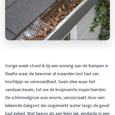
Vorige week stond ik bij een woning aan de Kampen in
Raalte waar de bewoner al maanden last had van
hoofdpijn en vermoeidheid. Geen idee waar het
vandaan kwam, tot we de kruipruimte inspecteerden.
De schimmelgroei was enorm, veroorzaakt door een
lekkende dakgoot die ongemerkt water langs de gevel
had geleid. Wat begon als een klein lek, eindigde in een