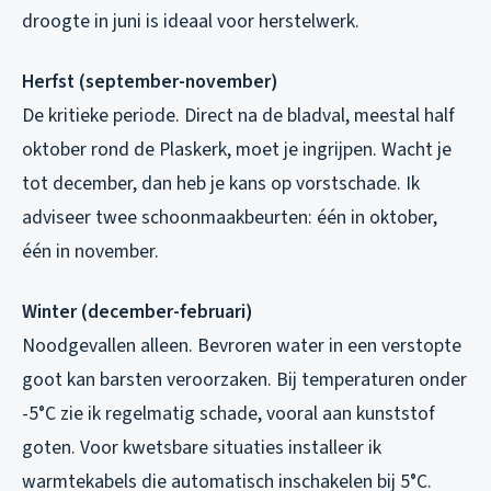
droogte in juni is ideaal voor herstelwerk.
Herfst (september-november)
De kritieke periode. Direct na de bladval, meestal half
oktober rond de Plaskerk, moet je ingrijpen. Wacht je
tot december, dan heb je kans op vorstschade. Ik
adviseer twee schoonmaakbeurten: één in oktober,
één in november.
Winter (december-februari)
Noodgevallen alleen. Bevroren water in een verstopte
goot kan barsten veroorzaken. Bij temperaturen onder
-5°C zie ik regelmatig schade, vooral aan kunststof
goten. Voor kwetsbare situaties installeer ik
warmtekabels die automatisch inschakelen bij 5°C.