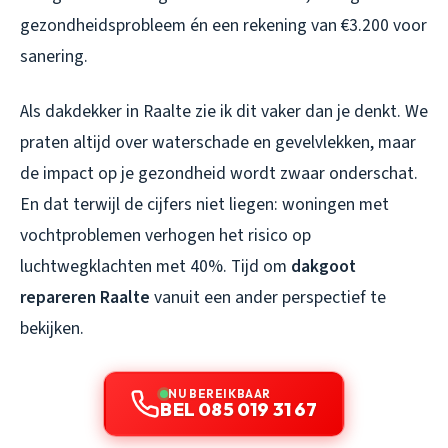
gezondheidsprobleem én een rekening van €3.200 voor
sanering.
Als dakdekker in Raalte zie ik dit vaker dan je denkt. We
praten altijd over waterschade en gevelvlekken, maar
de impact op je gezondheid wordt zwaar onderschat.
En dat terwijl de cijfers niet liegen: woningen met
vochtproblemen verhogen het risico op
luchtwegklachten met 40%. Tijd om
dakgoot
repareren Raalte
vanuit een ander perspectief te
bekijken.
NU BEREIKBAAR
BEL 085 019 31 67