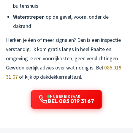
buitenshuis
Waterstrepen
op de gevel, vooral onder de
dakrand
Herken je één of meer signalen? Dan is een inspectie
verstandig. Ik kom gratis langs in heel Raalte en
omgeving. Geen voorrijkosten, geen verplichtingen.
Gewoon eerlijk advies over wat nodig is. Bel
085 019
31 67
of kijk op dakdekkerraalte.nl.
NU BEREIKBAAR
BEL 085 019 31 67