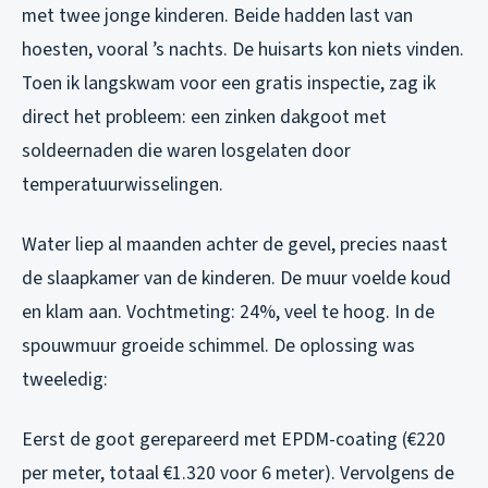
met twee jonge kinderen. Beide hadden last van
hoesten, vooral ’s nachts. De huisarts kon niets vinden.
Toen ik langskwam voor een gratis inspectie, zag ik
direct het probleem: een zinken dakgoot met
soldeernaden die waren losgelaten door
temperatuurwisselingen.
Water liep al maanden achter de gevel, precies naast
de slaapkamer van de kinderen. De muur voelde koud
en klam aan. Vochtmeting: 24%, veel te hoog. In de
spouwmuur groeide schimmel. De oplossing was
tweeledig:
Eerst de goot gerepareerd met EPDM-coating (€220
per meter, totaal €1.320 voor 6 meter). Vervolgens de