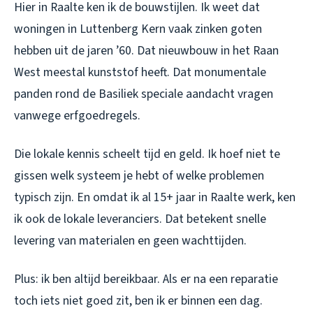
Hier in Raalte ken ik de bouwstijlen. Ik weet dat
woningen in Luttenberg Kern vaak zinken goten
hebben uit de jaren ’60. Dat nieuwbouw in het Raan
West meestal kunststof heeft. Dat monumentale
panden rond de Basiliek speciale aandacht vragen
vanwege erfgoedregels.
Die lokale kennis scheelt tijd en geld. Ik hoef niet te
gissen welk systeem je hebt of welke problemen
typisch zijn. En omdat ik al 15+ jaar in Raalte werk, ken
ik ook de lokale leveranciers. Dat betekent snelle
levering van materialen en geen wachttijden.
Plus: ik ben altijd bereikbaar. Als er na een reparatie
toch iets niet goed zit, ben ik er binnen een dag.