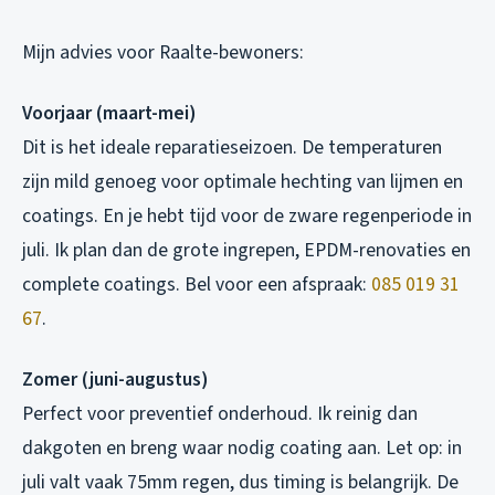
Mijn advies voor Raalte-bewoners:
Voorjaar (maart-mei)
Dit is het ideale reparatieseizoen. De temperaturen
zijn mild genoeg voor optimale hechting van lijmen en
coatings. En je hebt tijd voor de zware regenperiode in
juli. Ik plan dan de grote ingrepen, EPDM-renovaties en
complete coatings. Bel voor een afspraak:
085 019 31
67
.
Zomer (juni-augustus)
Perfect voor preventief onderhoud. Ik reinig dan
dakgoten en breng waar nodig coating aan. Let op: in
juli valt vaak 75mm regen, dus timing is belangrijk. De