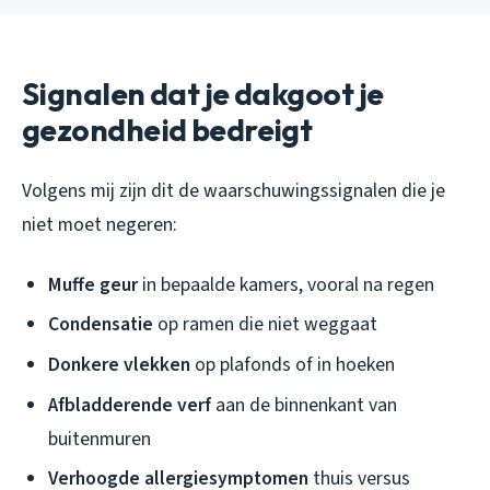
Signalen dat je dakgoot je
gezondheid bedreigt
Volgens mij zijn dit de waarschuwingssignalen die je
niet moet negeren:
Muffe geur
in bepaalde kamers, vooral na regen
Condensatie
op ramen die niet weggaat
Donkere vlekken
op plafonds of in hoeken
Afbladderende verf
aan de binnenkant van
buitenmuren
Verhoogde allergiesymptomen
thuis versus