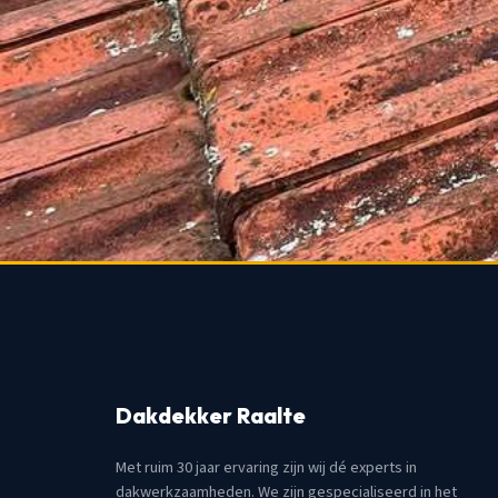
Dakdekker Raalte
Met ruim 30 jaar ervaring zijn wij dé experts in
dakwerkzaamheden. We zijn gespecialiseerd in het